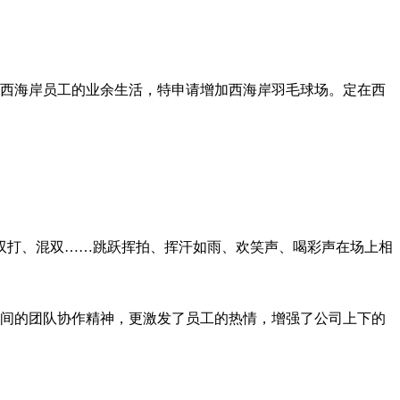
富西海岸员工的业余生活，特申请增加西海岸羽毛球场。定在西
双打、混双……跳跃挥拍、挥汗如雨、欢笑声、喝彩声在场上相
之间的团队协作精神，更激发了员工的热情，增强了公司上下的