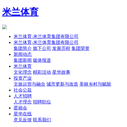
米兰体育
米兰体育-米兰体育集团有限公司
米兰体育-米兰体育集团有限公司
集团简介
旗下公司
发展历程
集团荣誉
新闻动态
集团新闻
媒体报道
米兰体育
文化理念
精彩活动
星华故事
投资产业
文旅运营与融合
城市更新与改造
美丽乡村与赋能
社会公益
人才招聘
人才理念
招聘职位
星籍会
星华在线
意见反馈
联系我们