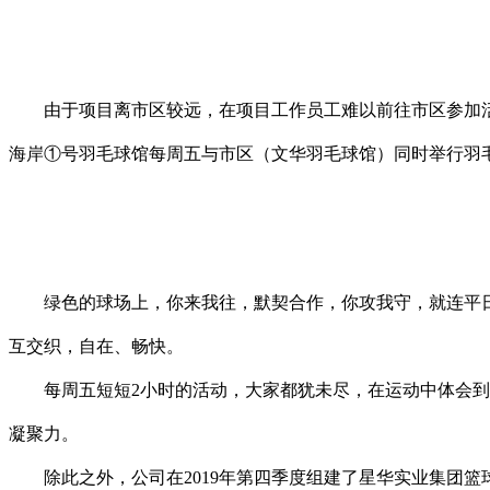
由于项目离市区较远，在项目工作员工难以前往市区参加活
海岸①号羽毛球馆每周五与市区（文华羽毛球馆）同时举行羽
绿色的球场上，你来我往，默契合作，你攻我守，就连平
互交织，自在、畅快。
每周五短短2小时的活动，大家都犹未尽，在运动中体会
凝聚力。
除此之外，公司在2019年第四季度组建了星华实业集团