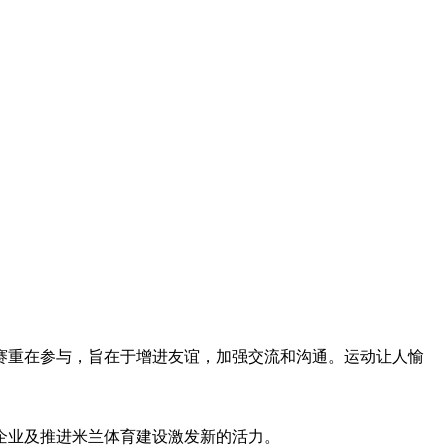
谊赛重在参与，旨在于增进友谊，加强交流和沟通。运动让人愉
企业及推进米兰体育建设激发新的活力。