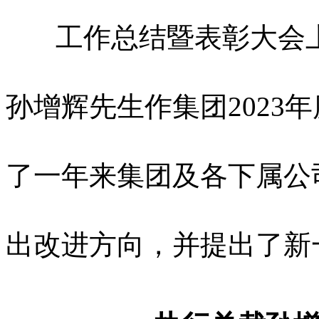
工作总结暨表彰大会上
孙增辉先生作集团2023
了一年来集团及各下属公
出改进方向，并提出了新