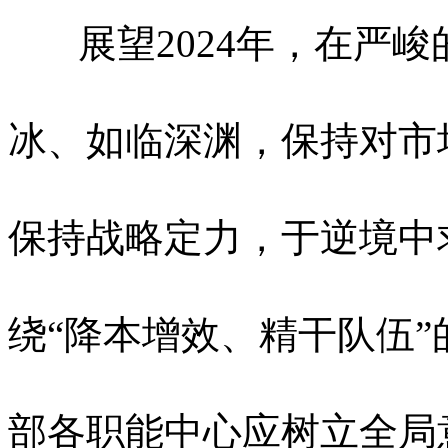
展望2024年，在严峻
冰、如临深渊，保持对市
保持战略定力，于逆境中
绕“降本增效、精干队伍
部各职能中心应树立全局