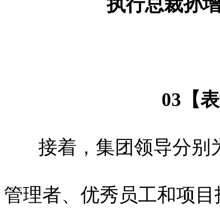
执行总裁孙
03【
接着，集团领导分别为
管理者、优秀员工和项目