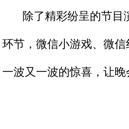
除了精彩纷呈的节目演
环节，微信小游戏、微信
一波又一波的惊喜，让晚