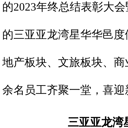
的2023年终总结表彰大会
的三亚亚龙湾星华华邑度
地产板块、文旅板块、商业
余名员工齐聚一堂，喜迎
三亚亚龙湾